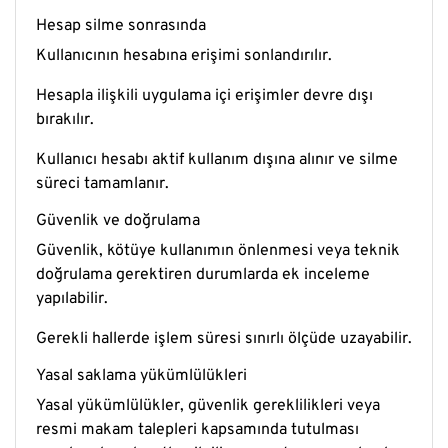
Hesap silme sonrasında
Kullanıcının hesabına erişimi sonlandırılır.
Hesapla ilişkili uygulama içi erişimler devre dışı
bırakılır.
Kullanıcı hesabı aktif kullanım dışına alınır ve silme
süreci tamamlanır.
Güvenlik ve doğrulama
Güvenlik, kötüye kullanımın önlenmesi veya teknik
doğrulama gerektiren durumlarda ek inceleme
yapılabilir.
Gerekli hallerde işlem süresi sınırlı ölçüde uzayabilir.
Yasal saklama yükümlülükleri
Yasal yükümlülükler, güvenlik gereklilikleri veya
resmi makam talepleri kapsamında tutulması