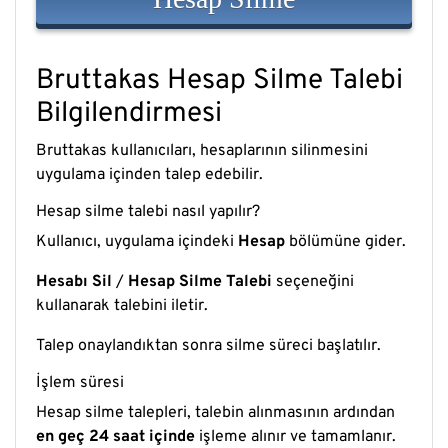
Bruttakas Hesap Silme Talebi
Bilgilendirmesi
Bruttakas kullanıcıları, hesaplarının silinmesini
uygulama içinden talep edebilir.
Hesap silme talebi nasıl yapılır?
Kullanıcı, uygulama içindeki
Hesap
bölümüne gider.
Hesabı Sil
/
Hesap Silme Talebi
seçeneğini
kullanarak talebini iletir.
Talep onaylandıktan sonra silme süreci başlatılır.
İşlem süresi
Hesap silme talepleri, talebin alınmasının ardından
en geç 24 saat içinde
işleme alınır ve tamamlanır.