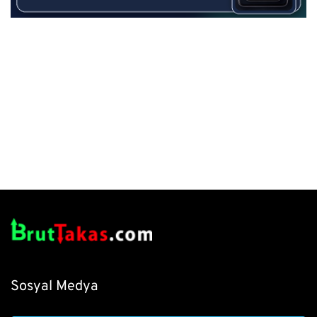
Sosyal Medya