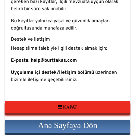
gereken bazı kayıtlar, ilgili mevzuata uygun olarak
belirli bir süre saklanabilir.
Bu kayıtlar yalnızca yasal ve güvenlik amaçları
doğrultusunda muhafaza edilir.
Destek ve iletişim
Hesap silme talebiyle ilgili destek almak için:
E-posta:
help@burttakas.com
Uygulama içi destek/iletişim bölümü
üzerinden
bizimle iletişime geçebilirsiniz.
KAPAT
Ana Sayfaya Dön