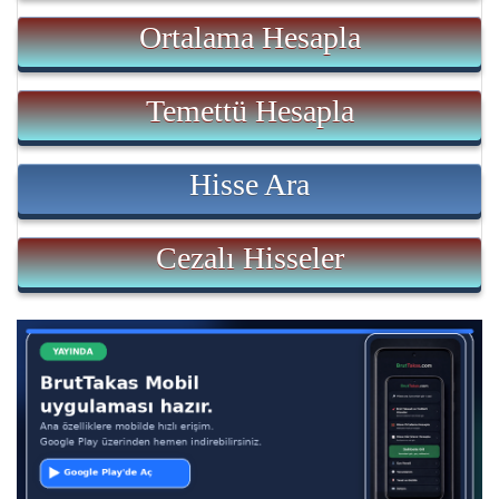
Ortalama Hesapla
Temettü Hesapla
Hisse Ara
Cezalı Hisseler