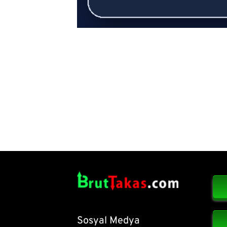
Sosyal Medya