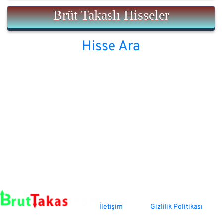
Brüt Takaslı Hisseler
Hisse Ara
İletişim
Gizlilik Politikası