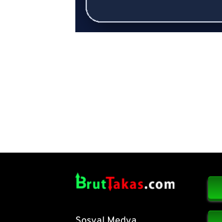
Sosyal Medya