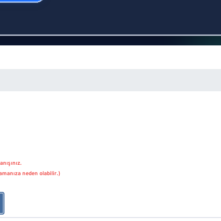
anışınız.
amanıza neden olabilir.)