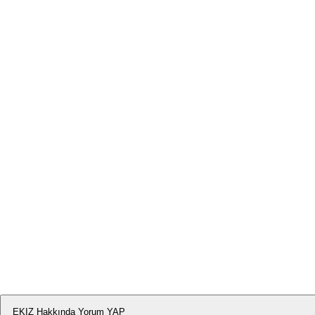
EKIZ Hakkında Yorum YAP