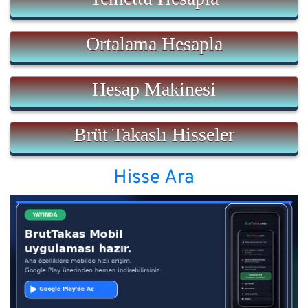
Ortalama Hesapla
Hesap Makinesi
Brüt Takaslı Hisseler
Hisse Ara