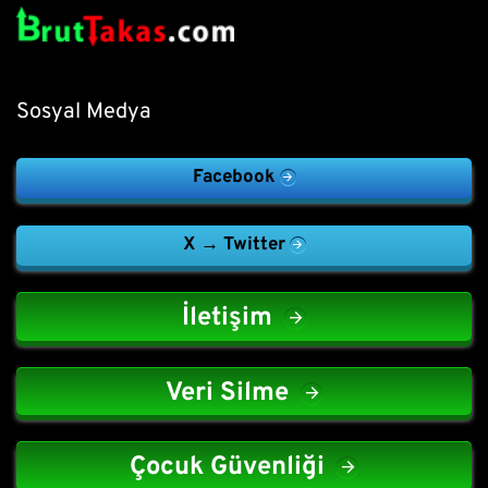
Sosyal Medya
Facebook
X → Twitter
İletişim
Veri Silme
Çocuk Güvenliği