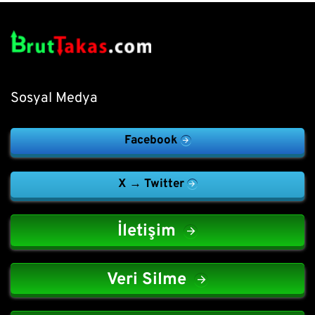
Sosyal Medya
Facebook
X → Twitter
İletişim
Veri Silme